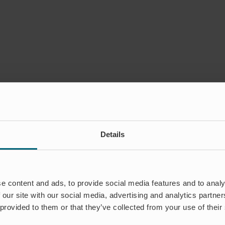
Details
e content and ads, to provide social media features and to analy
 our site with our social media, advertising and analytics partn
 provided to them or that they’ve collected from your use of their