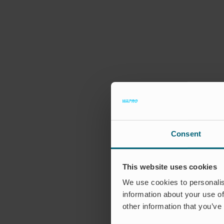
Consent
This website uses cookies
We use cookies to personalis
information about your use of
other information that you’ve