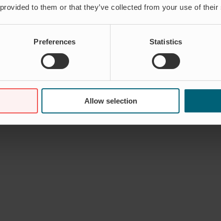
 provided to them or that they’ve collected from your use of their
Preferences
Statistics
Allow selection