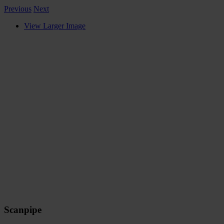
Previous
Next
View Larger Image
Scanpipe