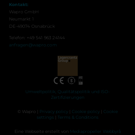
Kontakt:
Wapro GmbH
Neumarkt 1
DE-49074 Osnabrück
Telefon: +49 541 963 24144
anfragen@wapro.com
Umweltpolitik, Qualitätspolitik und ISO-
Zertifizierungen
© Wapro |
Privacy policy
|
Cookie policy
|
Cookie
settings
|
Terms & Conditions
Eine Webseite erstellt von
Mediapropeller Webbyrå