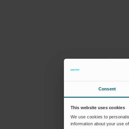
Consent
This website uses cookies
We use cookies to personalis
information about your use of