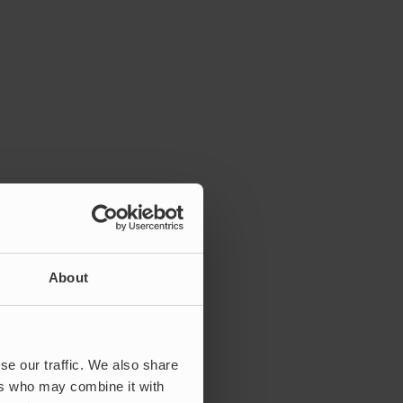
About
se our traffic. We also share
ers who may combine it with