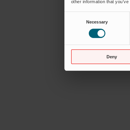
other information that you’ve
Consent
Necessary
Selection
Deny