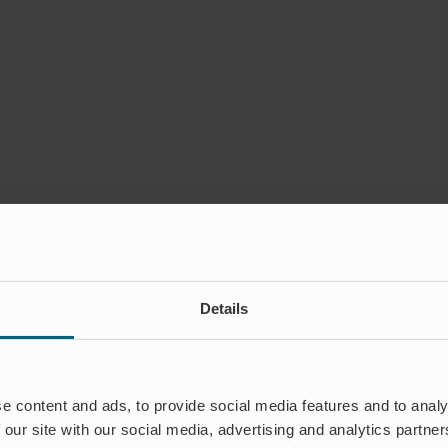
Details
e content and ads, to provide social media features and to analy
 our site with our social media, advertising and analytics partn