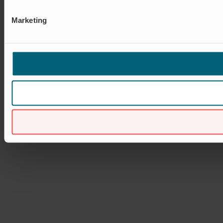
Marketing