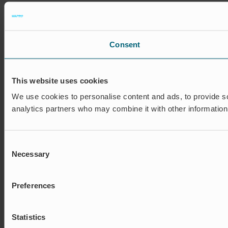
Consent
This website uses cookies
We use cookies to personalise content and ads, to provide soc
analytics partners who may combine it with other information 
Consent
Necessary
Selection
Preferences
Statistics