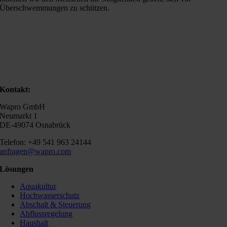
Überschwemmungen zu schützen.
Kontakt:
Wapro GmbH
Neumarkt 1
DE-49074 Osnabrück
Telefon: +49 541 963 24144
anfragen@wapro.com
Lösungen
Aquakultur
Hochwasserschutz
Abschalt & Steuerung
Abflussregelung
Haushalt