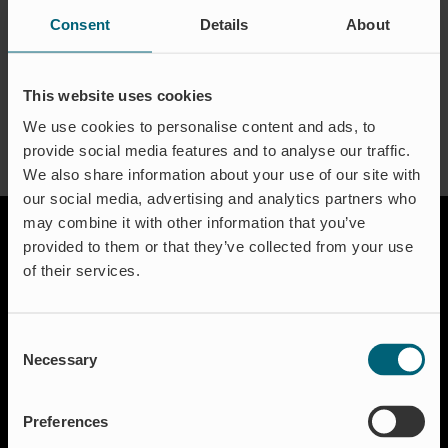
Consent
Details
About
This website uses cookies
We use cookies to personalise content and ads, to
provide social media features and to analyse our traffic.
We also share information about your use of our site with
our social media, advertising and analytics partners who
may combine it with other information that you’ve
provided to them or that they’ve collected from your use
of their services.
Consent
Necessary
Selection
Solutions
Aquaculture
Preferences
Flood protection