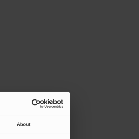
About