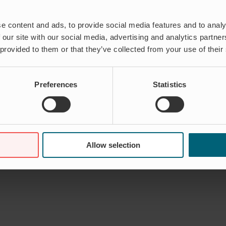
e content and ads, to provide social media features and to analy
 our site with our social media, advertising and analytics partn
 provided to them or that they’ve collected from your use of their
Preferences
Statistics
Allow selection