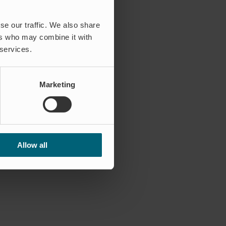
se our traffic. We also share
ers who may combine it with
 services.
Marketing
Allow all