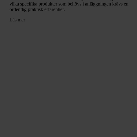
vilka specifika produkter som behövs i anläggningen krävs en
ordentlig praktisk erfarenhet.
Läs mer