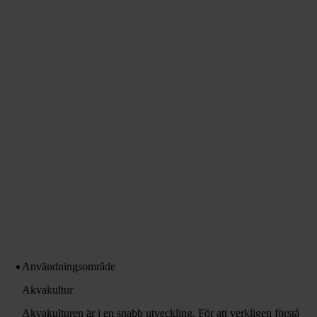
Användningsområde
Akvakultur
Akvakulturen är i en snabb utveckling. För att verkligen förstå