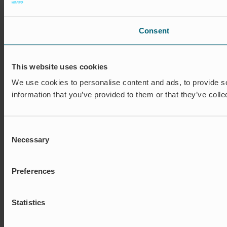
Consent
This website uses cookies
We use cookies to personalise content and ads, to provide so
information that you’ve provided to them or that they’ve colle
Consent
Necessary
Selection
Preferences
Statistics