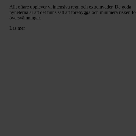
Allt oftare upplever vi intensiva regn och extremväder. De goda
nyheterna är att det finns sätt att förebygga och minimera risken fö
översvämningar.
Läs mer