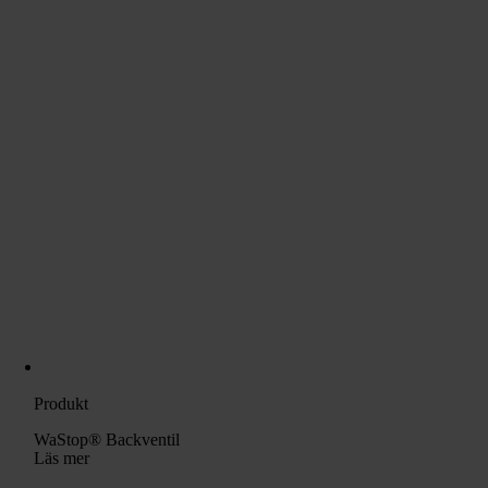
Produkt
WaStop® Backventil
Läs mer