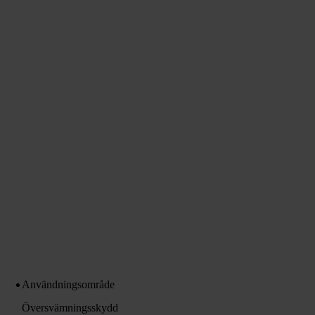
Användningsområde
Översvämningsskydd