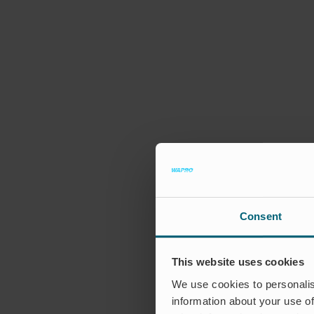
Consent
This website uses cookies
We use cookies to personalis
information about your use of