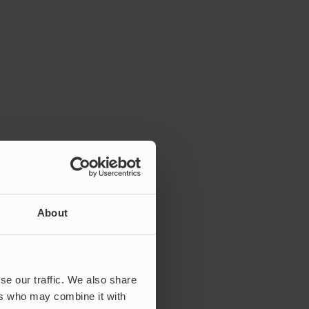
About
se our traffic. We also share
ers who may combine it with