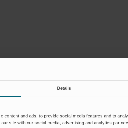
Details
e content and ads, to provide social media features and to analy
 our site with our social media, advertising and analytics partn