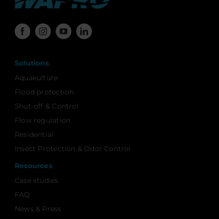
Solutions
Aquakulture
Flood protection
Shut-off & Control
Flow regulation
Residential
Insect Protection & Odor Control
Resources
Case studies
FAQ
News & Press